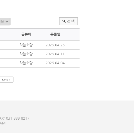
검색
글쓴이
등록일
하늘소망
2026.04.25
하늘소망
2026.04.11
하늘소망
2026.04.04
: 031-889-8217
EAM